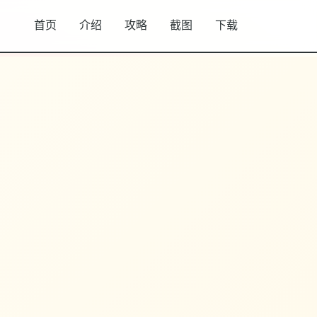
首页
介绍
攻略
截图
下载