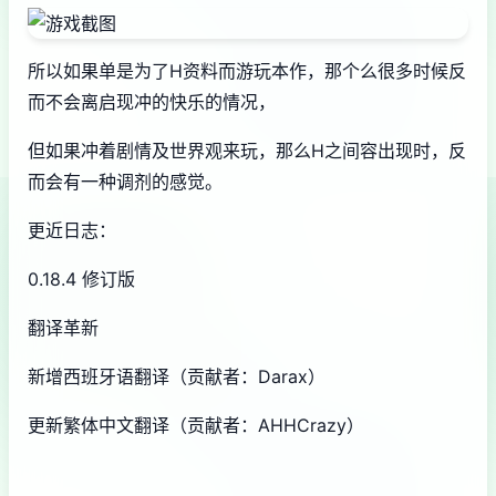
所以如果单是为了H资料而游玩本作，那个么很多时候反
而不会离启现冲的快乐的情况，
但如果冲着剧情及世界观来玩，那么H之间容出现时，反
而会有一种调剂的感觉。
更近日志：
0.18.4 修订版
翻译革新
新增西班牙语翻译（贡献者：Darax）
更新繁体中文翻译（贡献者：AHHCrazy）