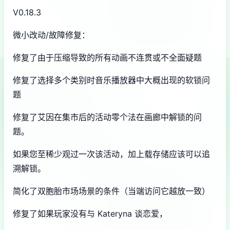
V0.18.3
微小改动/故障修复：
修复了由于压缩导致的所有动画不连贯或不全面疑题
修复了选择多个类别时音乐播放器中大概出现的软锁问
题
修复了艾因在集市后的活动零个法在画廊中解锁的问
题。
如果您至稀少观过一次该活动，加上载存储应该可以追
溯解锁。
简化了双胞胎市场场景的条件（当端访问它越放一致）
修复了如果玩家没有与 Kateryna 谈恋爱，