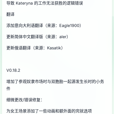
导致 Kateryna 的工作无法获胜的逻辑错误
翻译
添加意向大利语翻译（来源：Eagle1900）
更新简体中文翻译版（来源：aler）
更新俄语翻译（来源：Kasatik）
V0.18.2
增加了参观奴隶市场时与双胞胎一起源发生长时的小务
件
细微更改/错误修复：
为女王场景添加了一些动画和额外面的完就选项