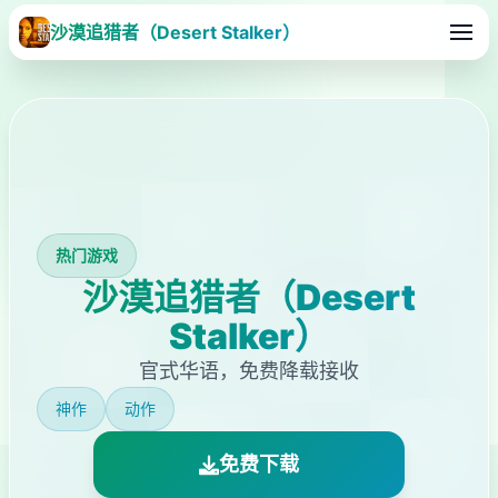
沙漠追猎者（Desert Stalker）
热门游戏
沙漠追猎者（Desert
Stalker）
官式华语，免费降载接收
神作
动作
免费下载