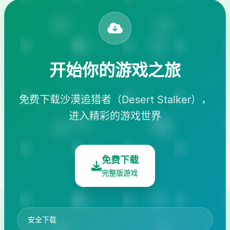
开始你的游戏之旅
免费下载沙漠追猎者（Desert Stalker），
进入精彩的游戏世界
免费下载
完整版游戏
安全下载