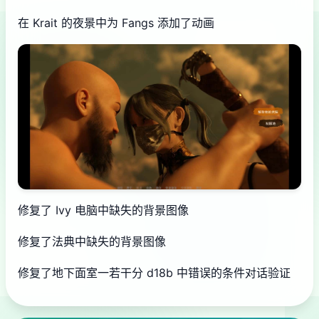
在 Krait 的夜景中为 Fangs 添加了动画
修复了 Ivy 电脑中缺失的背景图像
修复了法典中缺失的背景图像
修复了地下面室一若干分 d18b 中错误的条件对话验证