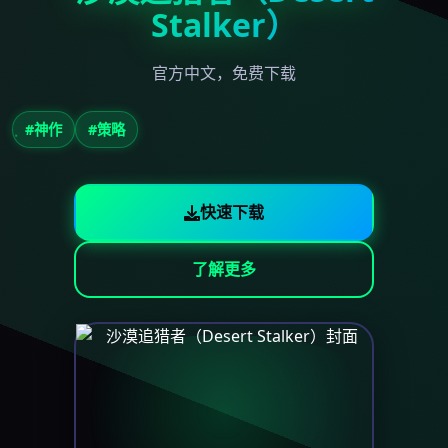
Stalker）
官方中文，免费下载
#神作
#策略
快速下载
了解更多